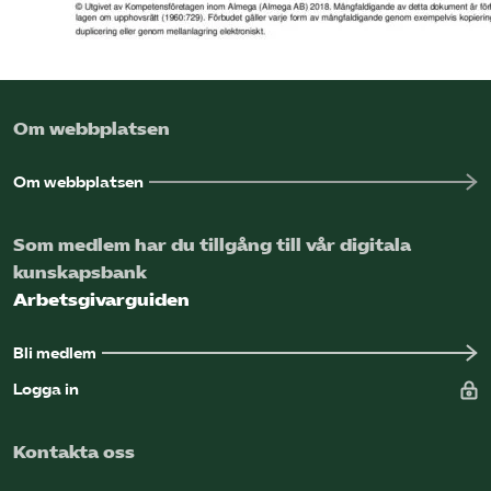
Om webbplatsen
Om webbplatsen
Som medlem har du tillgång till vår digitala
kunskapsbank
Arbetsgivarguiden
Bli medlem
Logga in
Kontakta oss