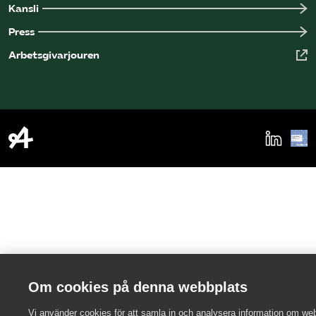
Kansli
Press
Arbetsgivarjouren
Om cookies på denna webbplats
Vi använder cookies för att samla in och analysera information om we