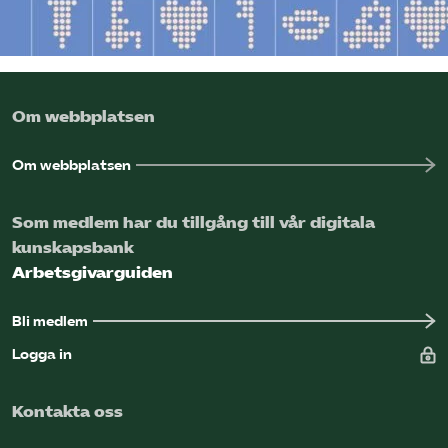
Om webbplatsen
Om webbplatsen
Som medlem har du tillgång till vår digitala
kunskapsbank
Arbetsgivarguiden
Bli medlem
Logga in
Kontakta oss