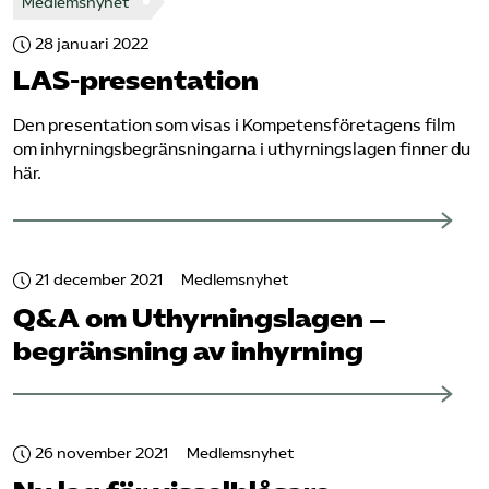
Medlemsnyhet
28 januari 2022
LAS-presentation
Den presentation som visas i Kompetensföretagens film
om inhyrningsbegränsningarna i uthyrningslagen finner du
här.
21 december 2021
Medlemsnyhet
Q&A om Uthyrningslagen –
begränsning av inhyrning
26 november 2021
Medlemsnyhet