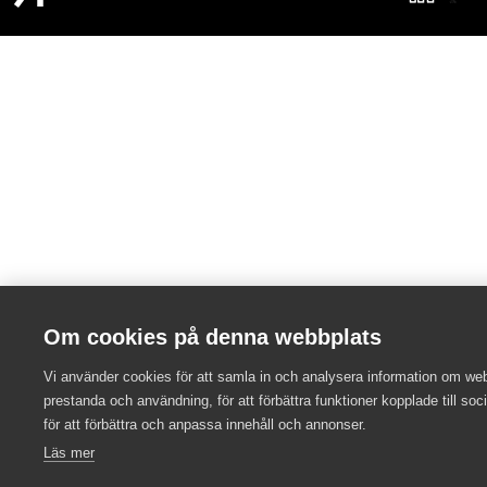
Om cookies på denna webbplats
Vi använder cookies för att samla in och analysera information om we
prestanda och användning, för att förbättra funktioner kopplade till soc
för att förbättra och anpassa innehåll och annonser.
Läs mer