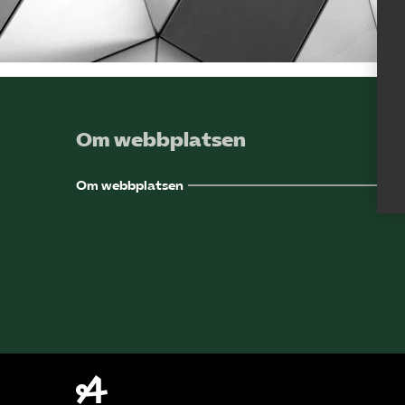
Om webbplatsen
Om webbplatsen