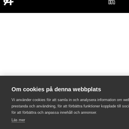
Om cookies på denna webbplats
Vi använder cookies för att samla in och analysera information om we
prestanda och användning, för att förbättra funktioner kopplade till soc
för att förbättra och anpassa innehåll och annonser.
Läs mer