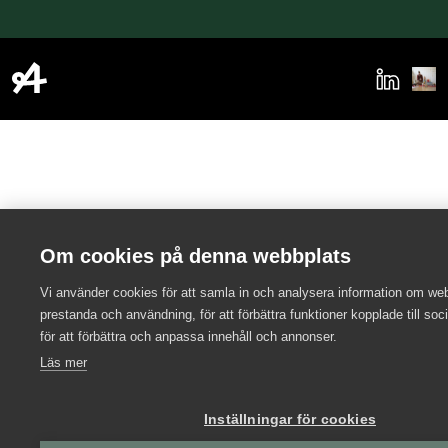
Om cookies på denna webbplats
Vi använder cookies för att samla in och analysera information om we
prestanda och användning, för att förbättra funktioner kopplade till soc
för att förbättra och anpassa innehåll och annonser.
Läs mer
Inställningar för cookies