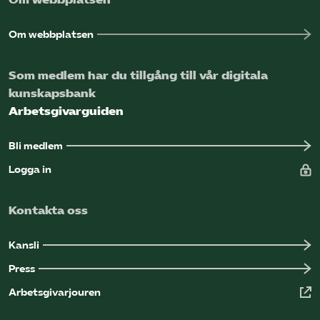
Om webbplatsen
Som medlem har du tillgång till vår digitala
kunskapsbank
Arbetsgivarguiden
Bli medlem
Logga in
Kontakta oss
Kansli
Press
Arbetsgivarjouren