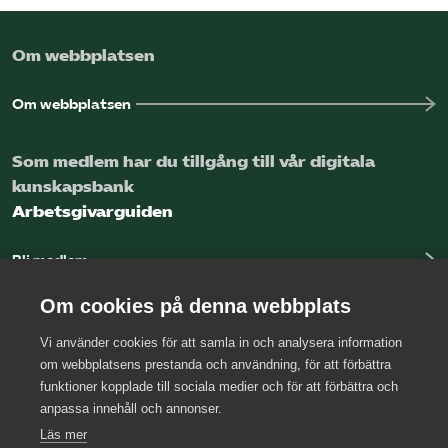
Om webbplatsen
Om webbplatsen
Som medlem har du tillgång till vår digitala
kunskapsbank
Arbetsgivarguiden
Bli medlem
Logga in
Om cookies på denna webbplats
Vi använder cookies för att samla in och analysera information
Kontakta oss
om webbplatsens prestanda och användning, för att förbättra
funktioner kopplade till sociala medier och för att förbättra och
Kansli
anpassa innehåll och annonser.
Press
Läs mer