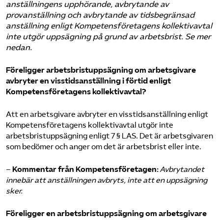
anställningens upphörande, avbrytande av
provanställning och avbrytande av tidsbegränsad
anställning enligt Kompetensföretagens kollektivavtal
inte utgör uppsägning på grund av arbetsbrist. Se mer
nedan.
Föreligger arbetsbristuppsägning om arbetsgivare
avbryter en visstidsanställning i förtid enligt
Kompetensföretagens kollektivavtal?
Att en arbetsgivare avbryter en visstidsanställning enligt
Kompetensföretagens kollektivavtal utgör inte
arbetsbristuppsägning enligt 7 § LAS. Det är arbetsgivaren
som bedömer och anger om det är arbetsbrist eller inte.
–
Kommentar från Kompetensföretagen:
Avbrytandet
innebär att anställningen avbryts, inte att en uppsägning
sker.
Föreligger en arbetsbristuppsägning om arbetsgivare