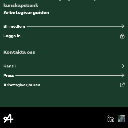
kunskapsbank
Arbetsgivarguiden
Bli medlem
Logga in
Kontakta oss
Kansli
Press
Arbetsgivarjouren