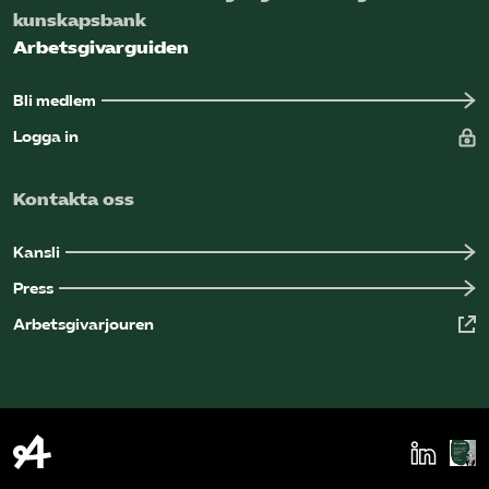
kunskapsbank
Arbetsgivarguiden
Bli medlem
Logga in
Kontakta oss
Kansli
Press
Arbetsgivarjouren