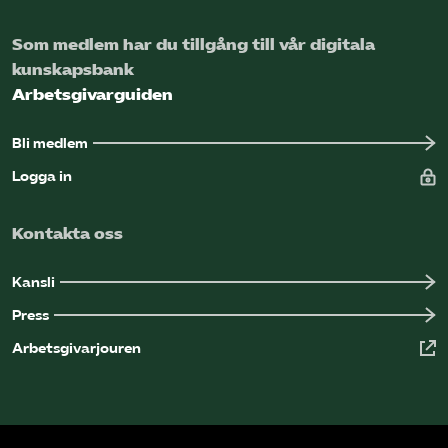
Som medlem har du tillgång till vår digitala
kunskapsbank
Arbetsgivarguiden
Bli medlem
Logga in
Kontakta oss
Kansli
Press
Arbetsgivarjouren