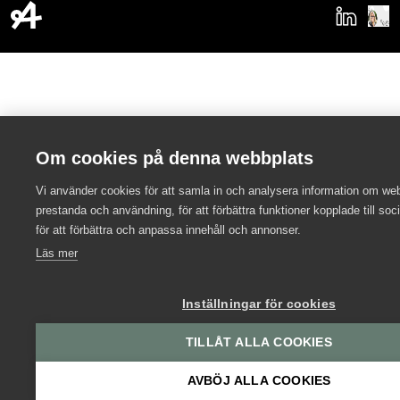
Om cookies på denna webbplats
Vi använder cookies för att samla in och analysera information om we
prestanda och användning, för att förbättra funktioner kopplade till soc
för att förbättra och anpassa innehåll och annonser.
Läs mer
Inställningar för cookies
TILLÅT ALLA COOKIES
AVBÖJ ALLA COOKIES