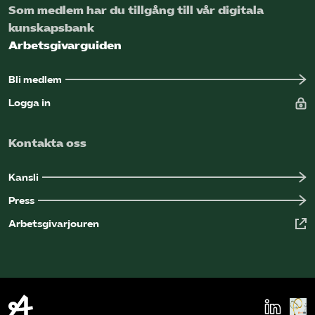
Som medlem har du tillgång till vår digitala
kunskapsbank
Arbetsgivarguiden
Bli medlem
Logga in
Kontakta oss
Kansli
Press
Arbetsgivarjouren