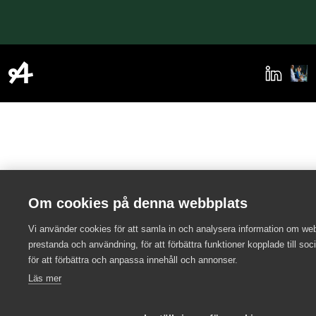
Om cookies på denna webbplats
Vi använder cookies för att samla in och analysera information om we
prestanda och användning, för att förbättra funktioner kopplade till soc
för att förbättra och anpassa innehåll och annonser.
Läs mer