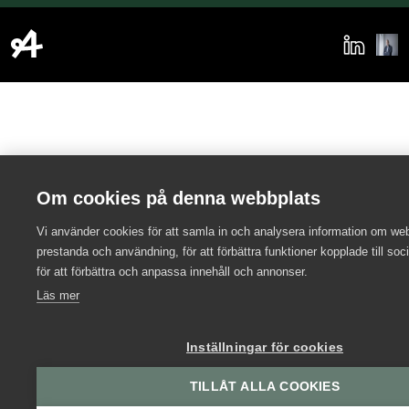
Om cookies på denna webbplats
Vi använder cookies för att samla in och analysera information om we
prestanda och användning, för att förbättra funktioner kopplade till soc
för att förbättra och anpassa innehåll och annonser.
Läs mer
Inställningar för cookies
TILLÅT ALLA COOKIES