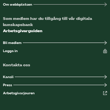
Om webbplatsen
Som medlem har du tillgång till vår digitala
kunskapsbank
Arbetsgivarguiden
Bli medlem
Logga in
Kontakta oss
Kansli
Press
Arbetsgivarjouren