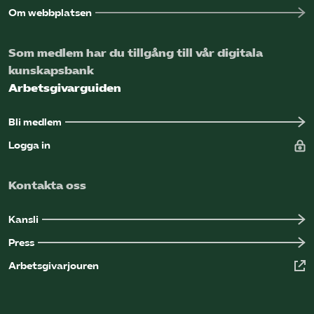
Om webbplatsen
Som medlem har du tillgång till vår digitala
kunskapsbank
Arbetsgivarguiden
Bli medlem
Logga in
Kontakta oss
Kansli
Press
Arbetsgivarjouren