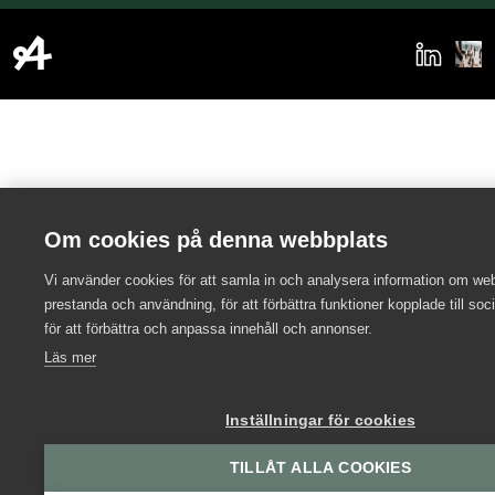
Om cookies på denna webbplats
Vi använder cookies för att samla in och analysera information om we
prestanda och användning, för att förbättra funktioner kopplade till soc
för att förbättra och anpassa innehåll och annonser.
Läs mer
Inställningar för cookies
TILLÅT ALLA COOKIES