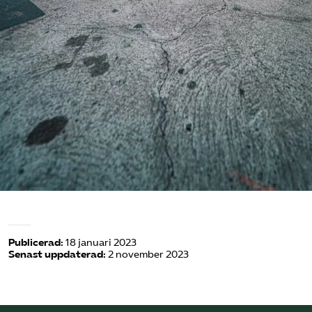
Publicerad:
18 januari 2023
Senast uppdaterad:
2 november 2023