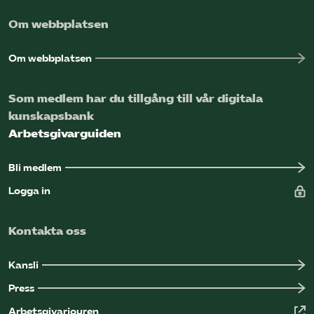
Om webbplatsen
Om webbplatsen
Som medlem har du tillgång till vår digitala
kunskapsbank
Arbetsgivarguiden
Bli medlem
Logga in
Kontakta oss
Kansli
Press
Arbetsgivarjouren