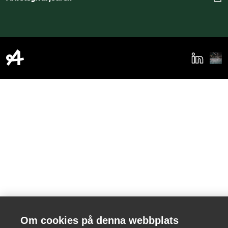
Om cookies på denna webbplats