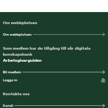
Om webbplatsen
Om webbplatsen
Som medlem har du tillgång till vår digitala
kunskapsbank
Arbetsgivarguiden
Bli medlem
Logga in
Kontakta oss
Kansli