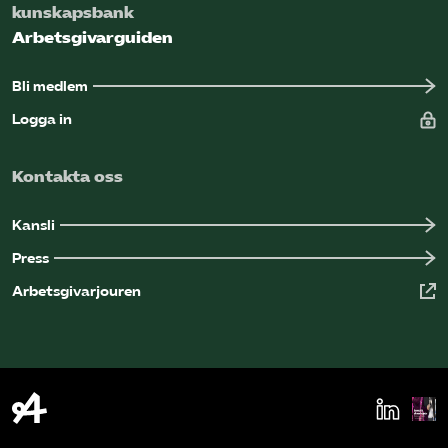
kunskapsbank
Arbetsgivarguiden
Bli medlem
Logga in
Kontakta oss
Kansli
Press
Arbetsgivarjouren