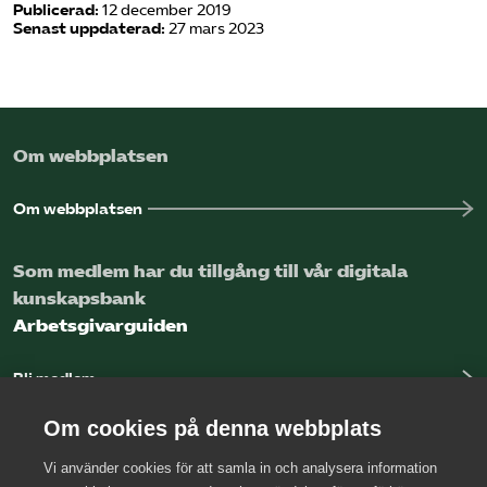
Publicerad:
12 december 2019
Senast uppdaterad:
27 mars 2023
Om webbplatsen
Om webbplatsen
Som medlem har du tillgång till vår digitala
kunskapsbank
Arbetsgivarguiden
Bli medlem
Logga in
Om cookies på denna webbplats
Vi använder cookies för att samla in och analysera information
Kontakta oss