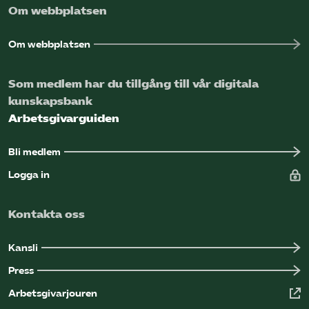
Om webbplatsen
Om webbplatsen
Som medlem har du tillgång till vår digitala
kunskapsbank
Arbetsgivarguiden
Bli medlem
Logga in
Kontakta oss
Kansli
Press
Arbetsgivarjouren