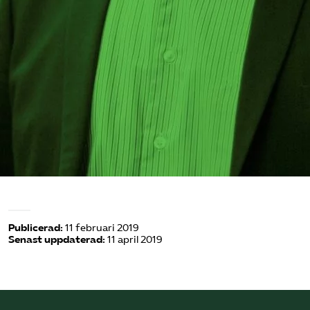
Publicerad:
11 februari 2019
Senast uppdaterad:
11 april 2019