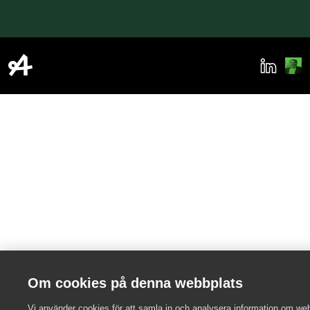
Om cookies på denna webbplats
Vi använder cookies för att samla in och analysera information om we