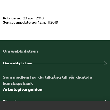
Publicerad:
23 april 2018
Senast uppdaterad:
12 april 2019
Om webbplatsen
Om webbplatsen
Som medlem har du tillgång till vår digitala
kunskapsbank
Arbetsgivarguiden
Bli medlem
Logga in