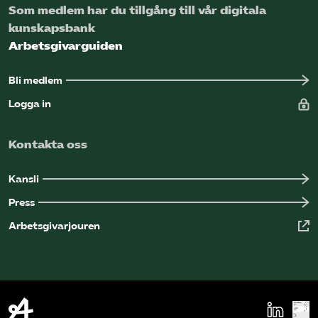
Som medlem har du tillgång till vår digitala
kunskapsbank
Arbetsgivarguiden
Bli medlem
Logga in
Kontakta oss
Kansli
Press
Arbetsgivarjouren