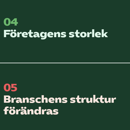
04
Företagens storlek
05
Branschens struktur
förändras