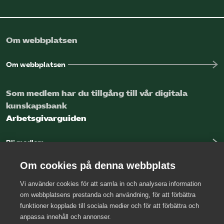
Om webbplatsen
Om webbplatsen
Som medlem har du tillgång till vår digitala
kunskapsbank
Arbetsgivarguiden
Bli medlem
Logga in
Om cookies på denna webbplats
Vi använder cookies för att samla in och analysera information
Kontakta oss
om webbplatsens prestanda och användning, för att förbättra
funktioner kopplade till sociala medier och för att förbättra och
Kansli
anpassa innehåll och annonser.